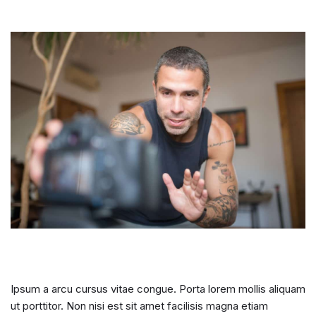
Ipsum a arcu cursus vitae congue. Porta lorem mollis aliquam
ut porttitor. Non nisi est sit amet facilisis magna etiam